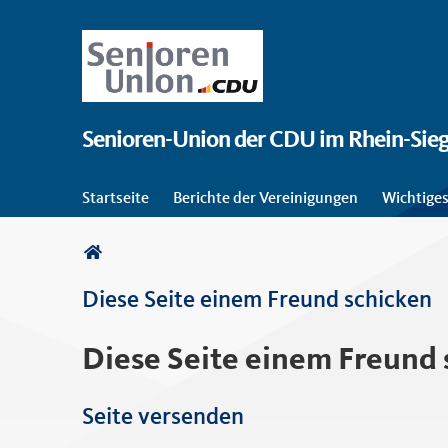
Senioren-Union der CDU im Rhein-Sieg
Startseite
Berichte der Vereinigungen
Wichtiges
Sie sind hier
Diese Seite einem Freund schicken
Diese Seite einem Freund 
Seite versenden