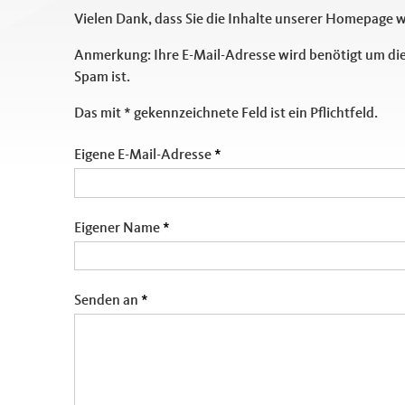
Vielen Dank, dass Sie die Inhalte unserer Homepage 
Anmerkung: Ihre E-Mail-Adresse wird benötigt um die
Spam ist.
Das mit * gekennzeichnete Feld ist ein Pflichtfeld.
Eigene E-Mail-Adresse
*
Eigener Name
*
Senden an
*