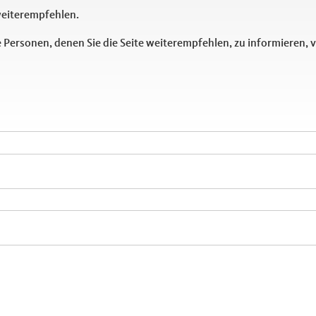
weiterempfehlen.
 Personen, denen Sie die Seite weiterempfehlen, zu informieren,