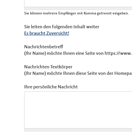
Sie können mehrere Empfänger mit Komma getrennt eingeben.
Sie leiten den folgenden Inhalt weiter
Es braucht Zuversicht!
Nachrichtenbetreff
(Ihr Name) möchte Ihnen eine Seite von https://www
Nachrichten-Textkörper
(Ihr Name) möchte Ihnen diese Seite von der Homepa
Ihre persönliche Nachricht