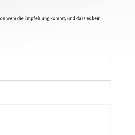
 von wem die Empfehlung kommt, und dass es kein