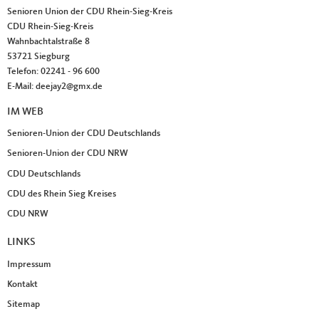
Senioren Union der CDU Rhein-Sieg-Kreis
CDU Rhein-Sieg-Kreis
Wahnbachtalstraße 8
53721
Siegburg
Telefon:
02241 - 96 600
E-Mail:
deejay2@gmx.de
IM WEB
Senioren-Union der CDU Deutschlands
Senioren-Union der CDU NRW
CDU Deutschlands
CDU des Rhein Sieg Kreises
CDU NRW
LINKS
Impressum
Kontakt
Sitemap